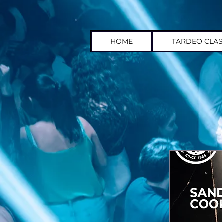
HOME
TARDEO CLAS