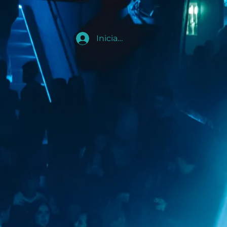
Iniciar sesión