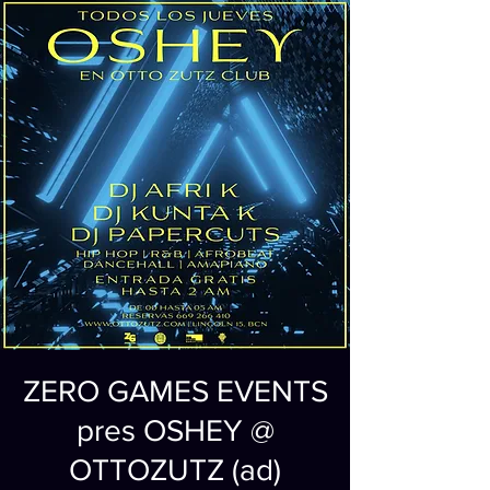
ZERO GAMES EVENTS
pres OSHEY @
OTTOZUTZ (ad)