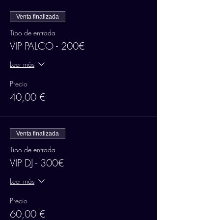
Venta finalizada
Tipo de entrada
VIP PALCO - 200€
Leer más
Precio
40,00 €
Venta finalizada
Tipo de entrada
VIP DJ - 300€
Leer más
Precio
60,00 €