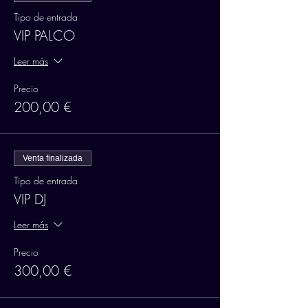
Tipo de entrada
VIP PALCO
Leer más
Precio
200,00 €
Venta finalizada
Tipo de entrada
VIP DJ
Leer más
Precio
300,00 €