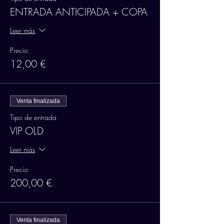
ENTRADA ANTICIPADA + COPA
Leer más
Precio
12,00 €
Venta finalizada
Tipo de entrada
VIP OLD
Leer más
Precio
200,00 €
Venta finalizada