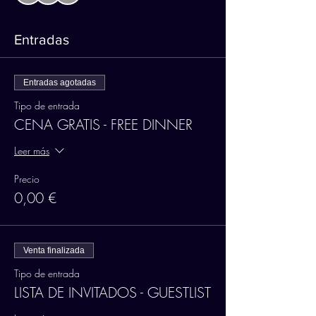
Entradas
Entradas agotadas
Tipo de entrada
CENA GRATIS - FREE DINNER
Leer más
Precio
0,00 €
Venta finalizada
Tipo de entrada
LISTA DE INVITADOS - GUESTLIST