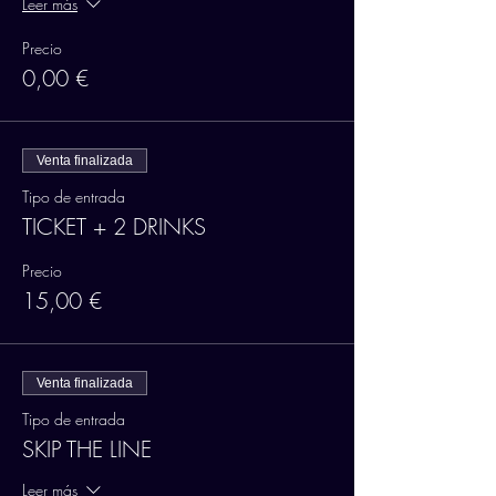
Leer más
Precio
0,00 €
Venta finalizada
Tipo de entrada
TICKET + 2 DRINKS
Precio
15,00 €
Venta finalizada
Tipo de entrada
SKIP THE LINE
Leer más