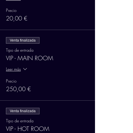
Precio
20,00 €
Venta finalizada
Tipo de entrada
VIP - MAIN ROOM
Leer más
Precio
250,00 €
Venta finalizada
Tipo de entrada
VIP - HOT ROOM