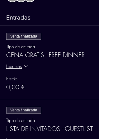
Entradas
Venta finalizada
Tipo de entrada
CENA GRATIS - FREE DINNER
Leer más
Precio
0,00 €
Venta finalizada
Tipo de entrada
LISTA DE INVITADOS - GUESTLIST