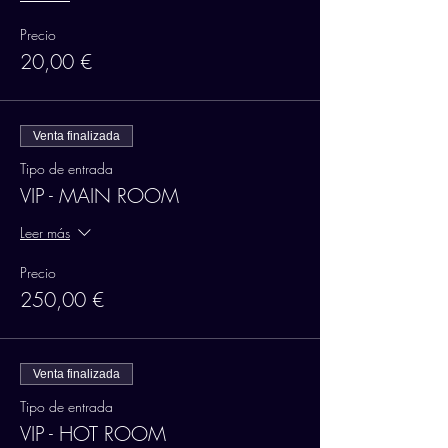
Precio
20,00 €
Venta finalizada
Tipo de entrada
VIP - MAIN ROOM
Leer más
Precio
250,00 €
Venta finalizada
Tipo de entrada
VIP - HOT ROOM