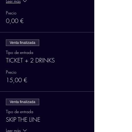
Leer más
Precio
0,00 €
Venta finalizada
Tipo de entrada
TICKET + 2 DRINKS
Precio
15,00 €
Venta finalizada
Tipo de entrada
SKIP THE LINE
Leer más