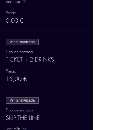
Leer más
Precio
0,00 €
Venta finalizada
Tipo de entrada
TICKET + 2 DRINKS
Precio
15,00 €
Venta finalizada
Tipo de entrada
SKIP THE LINE
Leer más