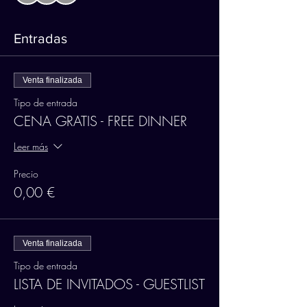
Entradas
Venta finalizada
Tipo de entrada
CENA GRATIS - FREE DINNER
Leer más
Precio
0,00 €
Venta finalizada
Tipo de entrada
LISTA DE INVITADOS - GUESTLIST