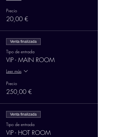
Precio
20,00 €
Venta finalizada
Tipo de entrada
VIP - MAIN ROOM
Leer más
Precio
250,00 €
Venta finalizada
Tipo de entrada
VIP - HOT ROOM