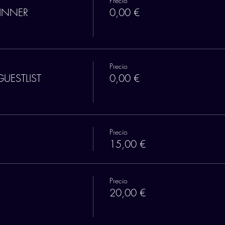
Precio
DINNER
0,00 €
Precio
GUESTLIST
0,00 €
Precio
15,00 €
Precio
20,00 €