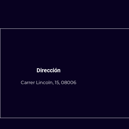
Dirección
Carrer Lincoln, 15, 08006