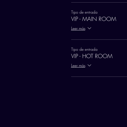
Tipo de entrada
VIP - MAIN ROOM
Leer más
Tipo de entrada
VIP - HOT ROOM
Leer más