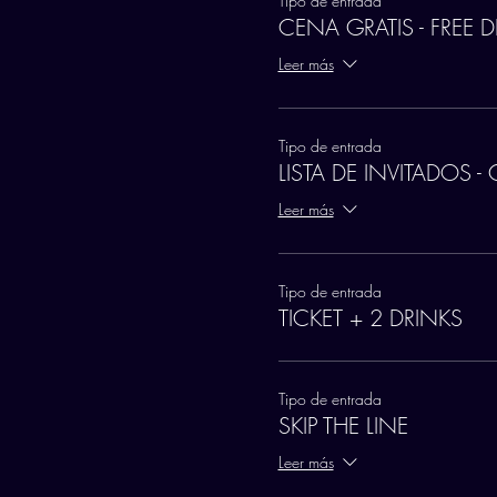
Tipo de entrada
CENA GRATIS - FREE 
Leer más
Tipo de entrada
LISTA DE INVITADOS - 
Leer más
Tipo de entrada
TICKET + 2 DRINKS
Tipo de entrada
SKIP THE LINE
Leer más