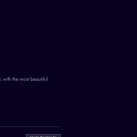
 with the most beautiful 