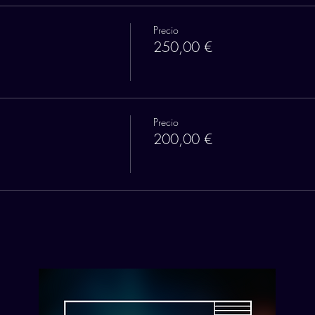
Precio
250,00 €
Precio
200,00 €