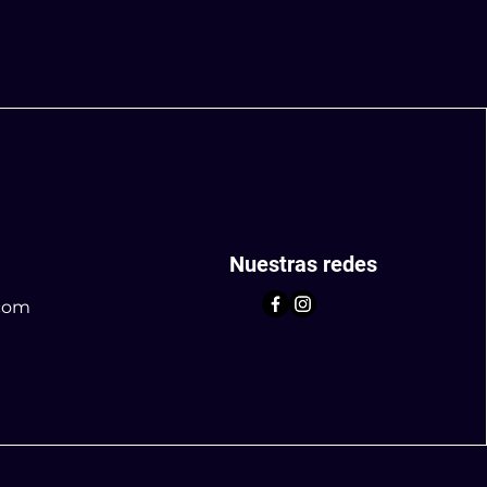
Nuestras redes
com