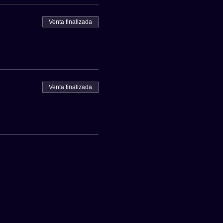
Venta finalizada
Venta finalizada