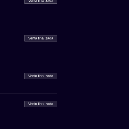
Venta finalizada
Venta finalizada
Venta finalizada
Venta finalizada