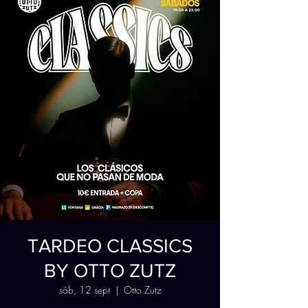
TARDEO CLASSICS
BY OTTO ZUTZ
sáb, 12 sept
  |  
Otto Zutz