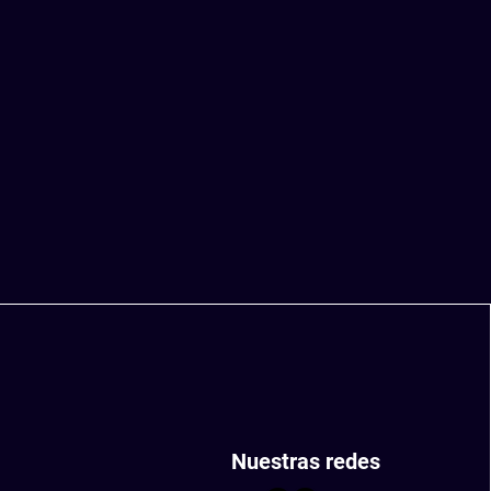
Nuestras redes