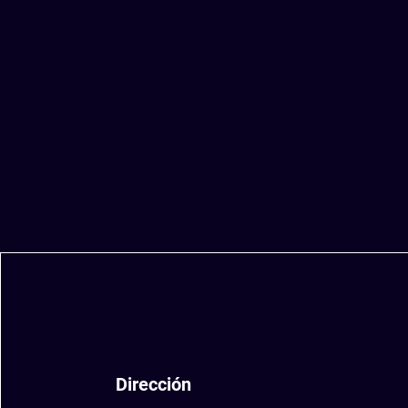
Dirección