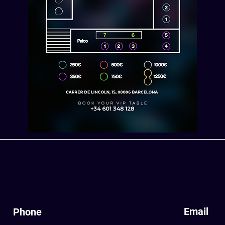
Email
Phone