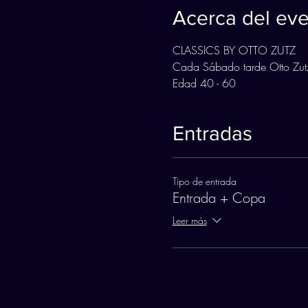
Acerca del ev
CLASSICS BY OTTO ZUTZ
Cada Sábado tarde Otto Zutz
Edad 40 - 60
Entradas
Tipo de entrada
Entrada + Copa
Leer más