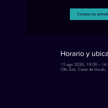
Compra tus entrad
Horario y ubic
15 ago 2026, 19:00 – 14 
Otto Zutz, Carrer de Lincoln