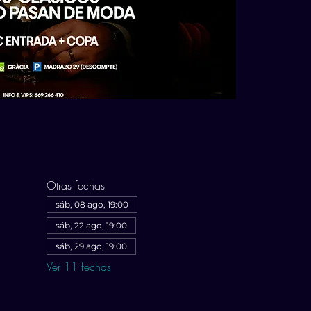
Otras fechas
sáb, 08 ago, 19:00
sáb, 22 ago, 19:00
sáb, 29 ago, 19:00
Ver 11 fechas