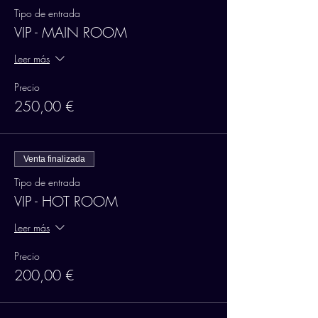
Tipo de entrada
VIP - MAIN ROOM
Leer más
Precio
250,00 €
Venta finalizada
Tipo de entrada
VIP - HOT ROOM
Leer más
Precio
200,00 €