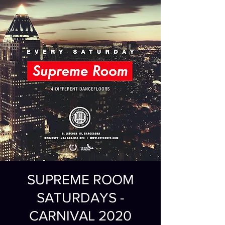
SUPREME ROOM
SATURDAYS -
CARNIVAL 2020