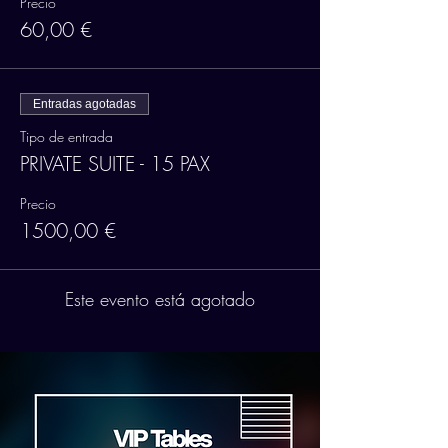
Precio
60,00 €
Entradas agotadas
Tipo de entrada
PRIVATE SUITE - 15 PAX
Precio
1500,00 €
Este evento está agotado