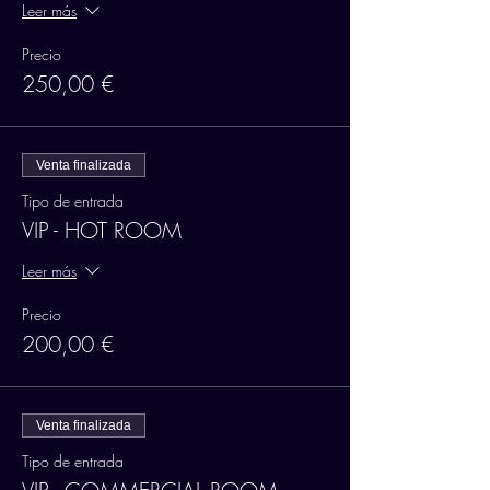
Leer más
Precio
250,00 €
Venta finalizada
Tipo de entrada
VIP - HOT ROOM
Leer más
Precio
200,00 €
Venta finalizada
Tipo de entrada