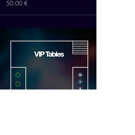
50,00 €