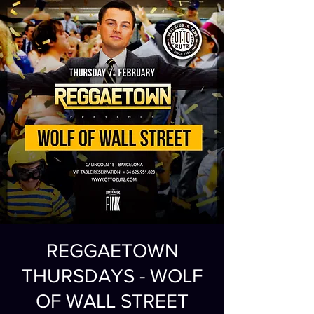
REGGAETOWN
THURSDAYS - WOLF
OF WALL STREET