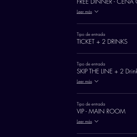
FREE DINNER - CENA 
Leer más
Tipo de entrada
TICKET + 2 DRINKS
Tipo de entrada
SKIP THE LINE + 2 Drin
Leer más
Tipo de entrada
VIP - MAIN ROOM
Leer más