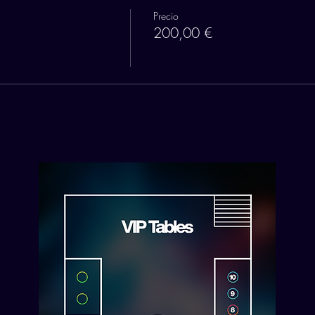
Precio
200,00 €