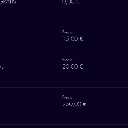
GRATIS
0,00 €
Precio
15,00 €
Precio
ks
20,00 €
Precio
250,00 €