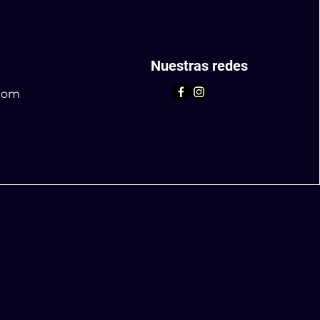
Nuestras redes
com