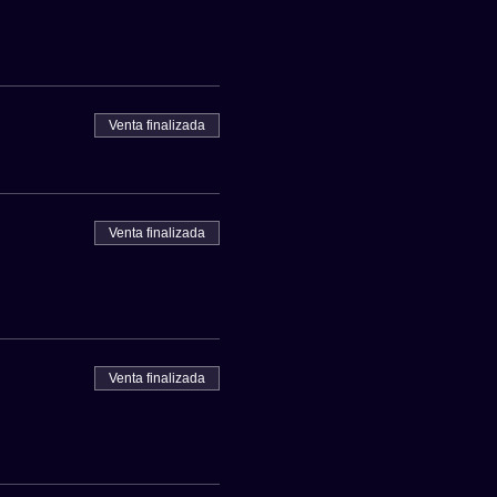
Venta finalizada
Venta finalizada
Venta finalizada