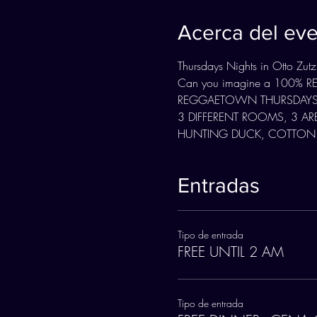
Acerca del ev
Thursdays Nights in Otto Zutz
Can you imagine a 100% REGG
REGGAETOWN THURSDAYS 
3 DIFFERENT ROOMS, 3 ARE
HUNTING DUCK, COTTON
Entradas
Tipo de entrada
FREE UNTIL 2 AM
Tipo de entrada