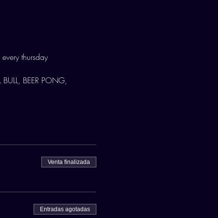
every thursday 
 BULL, BEER PONG, 
Venta finalizada
Entradas agotadas