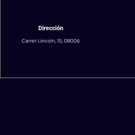
Dirección
Carrer Lincoln, 15, 08006