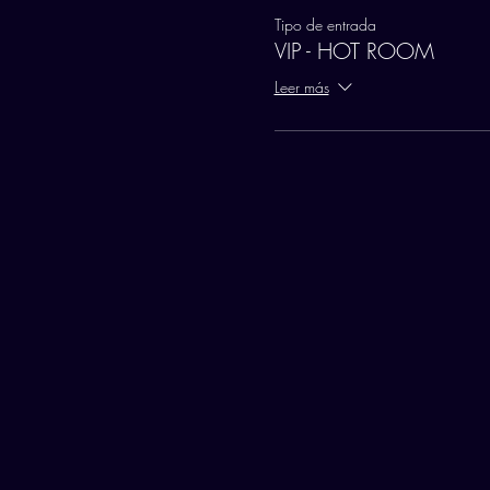
Tipo de entrada
VIP - HOT ROOM
Leer más