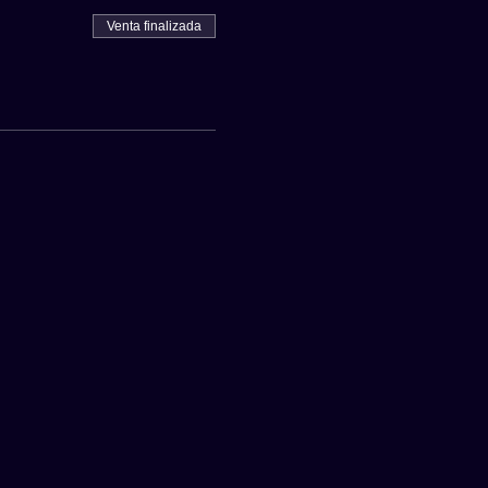
Venta finalizada