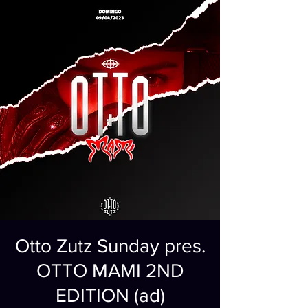
Otto Zutz Sunday pres.
OTTO MAMI 2ND
EDITION (ad)