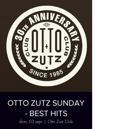
OTTO ZUTZ SUNDAY
- BEST HITS
dom, 03 sept
  |  
Otto Zutz Club