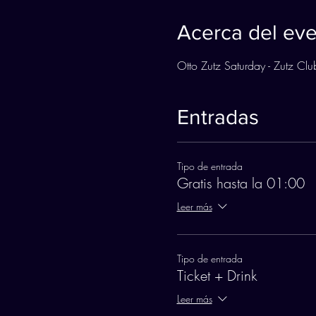
Acerca del ev
Otto Zutz Saturday - Zutz 
Entradas
Tipo de entrada
Gratis hasta la 01:00
Leer más
Tipo de entrada
Ticket + Drink
Leer más