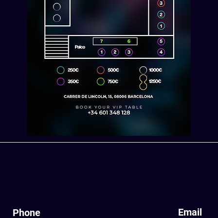
Email
Phone