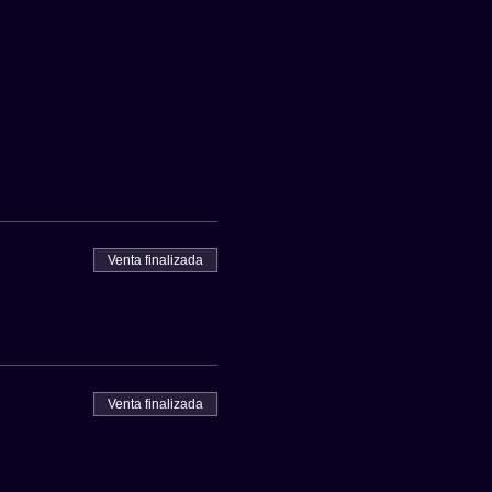
Venta finalizada
Venta finalizada