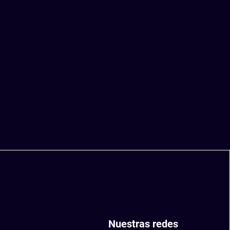
Nuestras redes