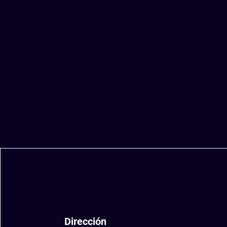
Dirección