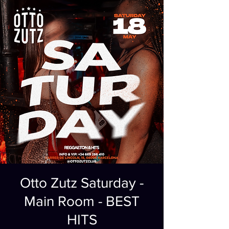
Otto Zutz Saturday -
Main Room - BEST
HITS