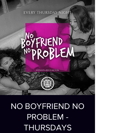
NO BOYFRIEND NO
PROBLEM -
THURSDAYS