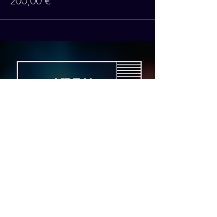
200,00 €