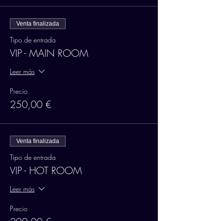
Venta finalizada
Tipo de entrada
VIP - MAIN ROOM
Leer más
Precio
250,00 €
Venta finalizada
Tipo de entrada
VIP - HOT ROOM
Leer más
Precio