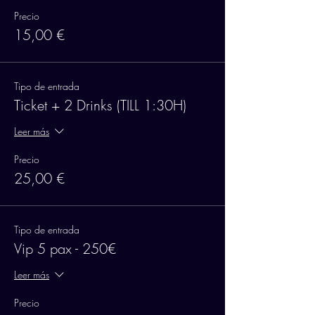
Precio
15,00 €
Tipo de entrada
Ticket + 2 Drinks (TILL 1:30H)
Leer más
Precio
25,00 €
Tipo de entrada
Vip 5 pax - 250€
Leer más
Precio