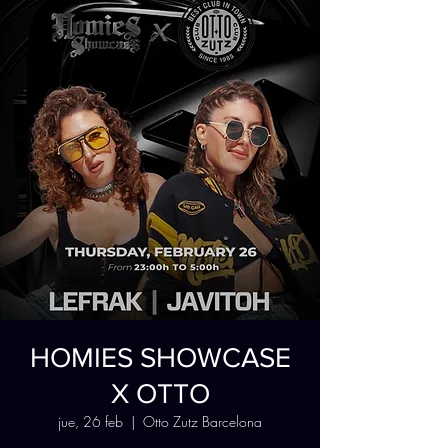
HOMIES SHOWCASE
X OTTO
jue, 26 feb
  |  
Otto Zutz Barcelona