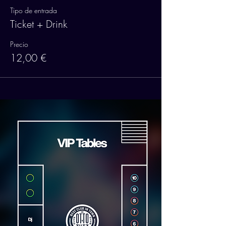
Tipo de entrada
Ticket + Drink
Precio
12,00 €