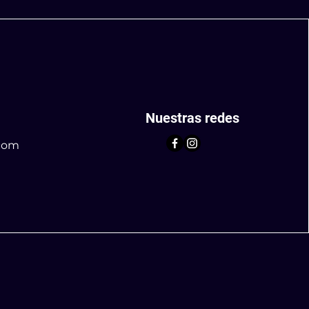
Nuestras redes
com