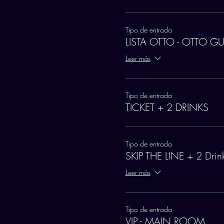
Tipo de entrada
LISTA OTTO - OTTO GU
Leer más
Tipo de entrada
TICKET + 2 DRINKS
Tipo de entrada
SKIP THE LINE + 2 Drin
Leer más
Tipo de entrada
VIP - MAIN ROOM