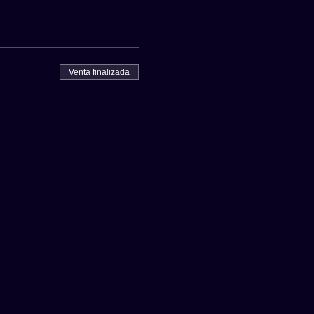
Venta finalizada