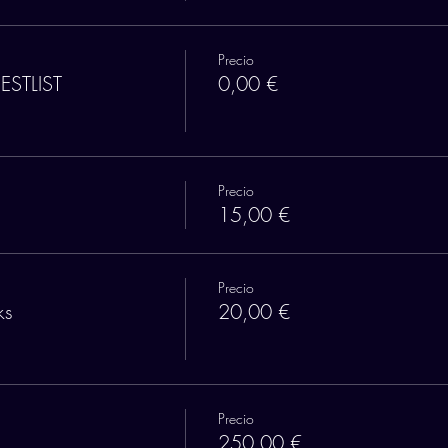
Precio
ESTLIST
0,00 €
Precio
15,00 €
Precio
ks
20,00 €
Precio
250,00 €