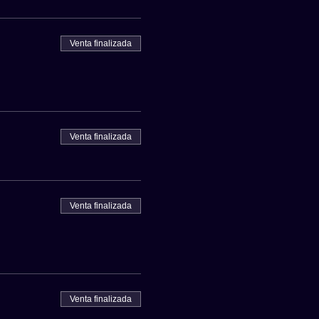
Venta finalizada
Venta finalizada
Venta finalizada
Venta finalizada