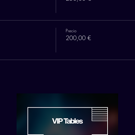
Precio
200,00 €