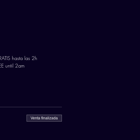
ATIS hasta las 2h
E until 2am
Venta finalizada