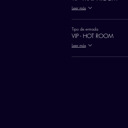
Leer más
Tipo de entrada
VIP - HOT ROOM
Leer más