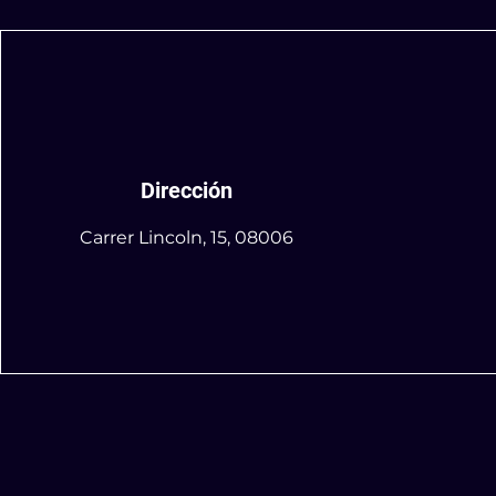
Dirección
Carrer Lincoln, 15, 08006