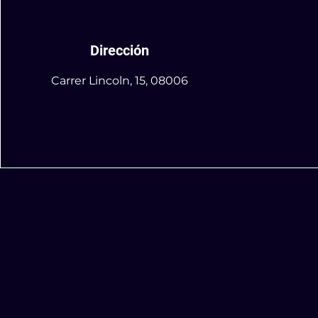
Dirección
Carrer Lincoln, 15, 08006