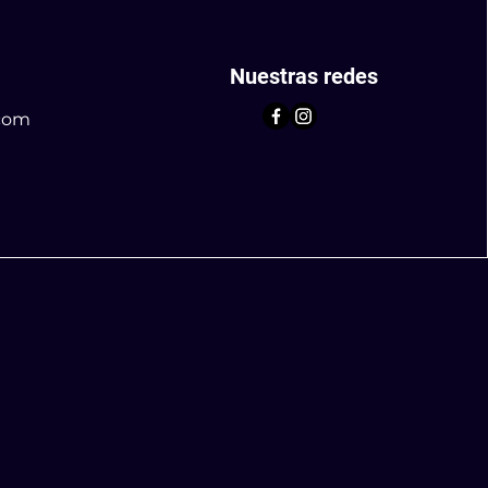
Nuestras redes
com