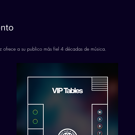
ento
 ofrece a su publico más fiel 4 décadas de música.