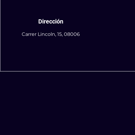
Dirección
Carrer Lincoln, 15, 08006