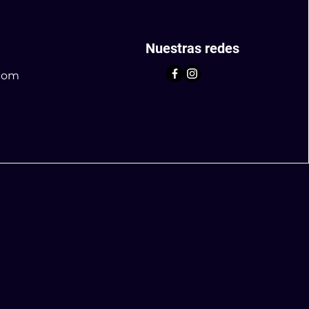
Nuestras redes
com