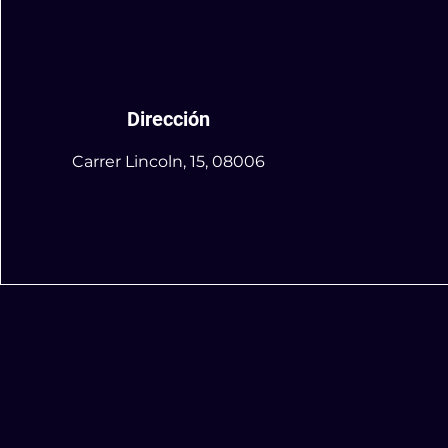
Dirección
Carrer Lincoln, 15, 08006