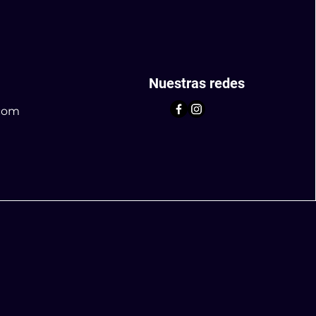
Nuestras redes
com