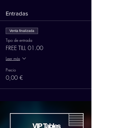
Entradas
Venta finalizada
Tipo de entrada
FREE TILL 01.00
Leer más
Precio
0,00 €