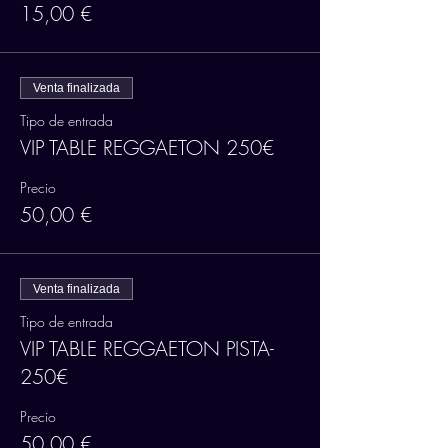
15,00 €
Venta finalizada
Tipo de entrada
VIP TABLE REGGAETON 250€
Precio
50,00 €
Venta finalizada
Tipo de entrada
VIP TABLE REGGAETON PISTA-
250€
Precio
50,00 €