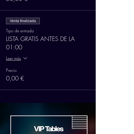
Venta finalizada
Tipo de entrada
LISTA GRATIS ANTES DE LA
01:00
Leer más
Precio
0,00 €